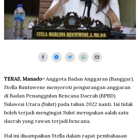
TERAS, Manado-
Anggota Badan Anggaran (Banggar),
Stella Runtuwene menyoroti pengurangan anggaran
di Badan Penanggulan Bencana Daerah (BPBD)
Sulawesi Utara (Sulut) pada tahun 2022 nanti. Ini tidak
boleh terjadi mengingat Sulut merupakan salah satu
daerah yang rawan terjadi bencana.
Hal ini disampaikan Stella dalam rapat pembahasan