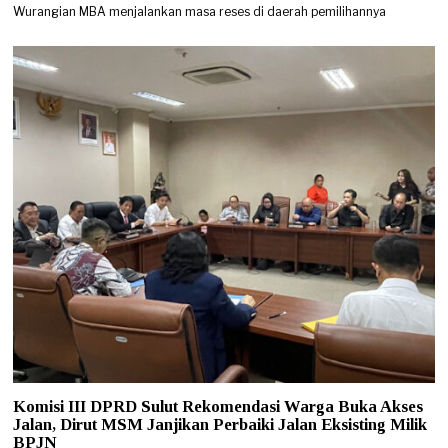
Wurangian MBA menjalankan masa reses di daerah pemilihannya
Komisi III DPRD Sulut Rekomendasi Warga Buka Akses
Jalan, Dirut MSM Janjikan Perbaiki Jalan Eksisting Milik
BPJN