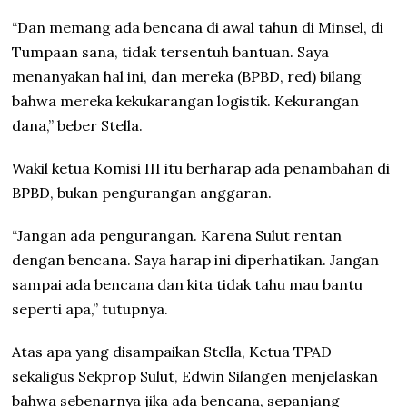
“Dan memang ada bencana di awal tahun di Minsel, di
Tumpaan sana, tidak tersentuh bantuan. Saya
menanyakan hal ini, dan mereka (BPBD, red) bilang
bahwa mereka kekukarangan logistik. Kekurangan
dana,” beber Stella.
Wakil ketua Komisi III itu berharap ada penambahan di
BPBD, bukan pengurangan anggaran.
“Jangan ada pengurangan. Karena Sulut rentan
dengan bencana. Saya harap ini diperhatikan. Jangan
sampai ada bencana dan kita tidak tahu mau bantu
seperti apa,” tutupnya.
Atas apa yang disampaikan Stella, Ketua TPAD
sekaligus Sekprop Sulut, Edwin Silangen menjelaskan
bahwa sebenarnya jika ada bencana, sepanjang