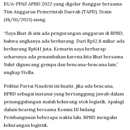
KUA-PPAS APBD 2022 yang digelar Banggar bersama
Tim Anggaran Pemerintah Daerah (TAPD), Senin
(18/10/2021) siang.
“Saya lihat di sini ada pengurangan anggaran di BPBD,
bahwa angkanya ada berkurang. Dari Rp12,8 miliar ada
berkurang Rp641 juta. Kemarin saya berharap
seharunya ada penambahan karena kita lihat bersama
Sulut diguncang gempa dan bencana-bencana lain,”
ungkap Stella.
Politisi Partai Nasdem ini kuatir, jika ada bencana,
BPBD sebagai instansi yang bertanggung jawab dalam
penanggulangan malah kekurang stok logistik. Apalagi
dalam hearing bersama Komisi III bidang
Pembangunan beberapa waktu lalu, BPBD mengaku
kekurangan logistik.