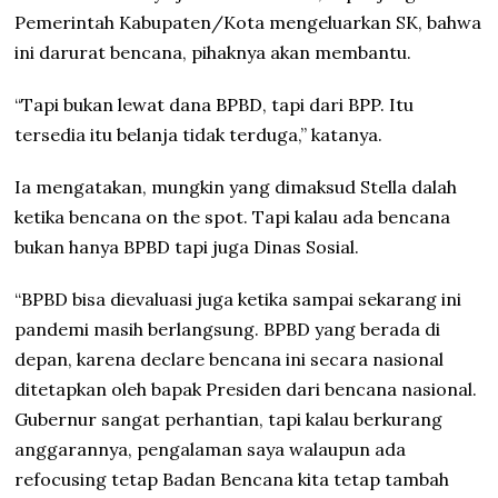
Pemerintah Kabupaten/Kota mengeluarkan SK, bahwa
ini darurat bencana, pihaknya akan membantu.
“Tapi bukan lewat dana BPBD, tapi dari BPP. Itu
tersedia itu belanja tidak terduga,” katanya.
Ia mengatakan, mungkin yang dimaksud Stella dalah
ketika bencana on the spot. Tapi kalau ada bencana
bukan hanya BPBD tapi juga Dinas Sosial.
“BPBD bisa dievaluasi juga ketika sampai sekarang ini
pandemi masih berlangsung. BPBD yang berada di
depan, karena declare bencana ini secara nasional
ditetapkan oleh bapak Presiden dari bencana nasional.
Gubernur sangat perhantian, tapi kalau berkurang
anggarannya, pengalaman saya walaupun ada
refocusing tetap Badan Bencana kita tetap tambah