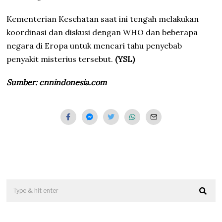
Kementerian Kesehatan saat ini tengah melakukan
koordinasi dan diskusi dengan WHO dan beberapa
negara di Eropa untuk mencari tahu penyebab
penyakit misterius tersebut.
(YSL)
Sumber: cnnindonesia.com