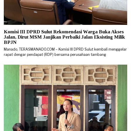
Komisi III DPRD Sulut Rekomendasi Warga Buka Akses
Jalan, Dirut MSM Janjikan Perbaiki Jalan Eksisting Milik
BPJN
Manado, TERASMANADO.COM – Komisi III DPRD Sulut kembali menggelar
rapat dengar pendapat (RDP) bersama perusahaan tambang