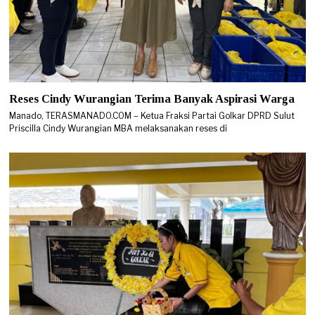
Reses Cindy Wurangian Terima Banyak Aspirasi Warga
Manado, TERASMANADO.COM – Ketua Fraksi Partai Golkar DPRD Sulut
Priscilla Cindy Wurangian MBA melaksanakan reses di