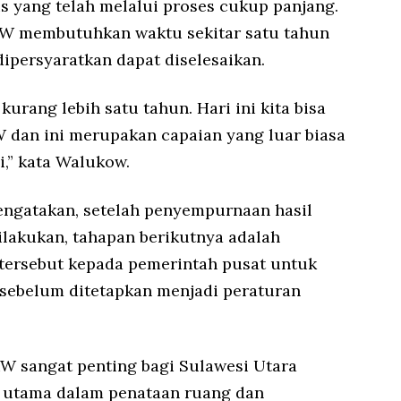
 yang telah melalui proses cukup panjang.
W membutuhkan waktu sekitar satu tahun
ipersyaratkan dapat diselesaikan.
urang lebih satu tahun. Hari ini kita bisa
dan ini merupakan capaian yang luar biasa
,” kata Walukow.
mengatakan, setelah penyempurnaan hasil
ilakukan, tahapan berikutnya adalah
tersebut kepada pemerintah pusat untuk
sebelum ditetapkan menjadi peraturan
W sangat penting bagi Sulawesi Utara
 utama dalam penataan ruang dan