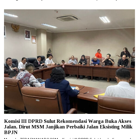
Komisi III DPRD Sulut Rekomendasi Warga Buka Akses
Jalan, Dirut MSM Janjikan Perbaiki Jalan Eksisting Milik
BPJN