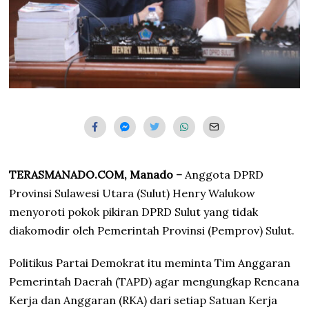
TERASMANADO.COM, Manado –
Anggota DPRD
Provinsi Sulawesi Utara (Sulut) Henry Walukow
menyoroti pokok pikiran DPRD Sulut yang tidak
diakomodir oleh Pemerintah Provinsi (Pemprov) Sulut.
Politikus Partai Demokrat itu meminta Tim Anggaran
Pemerintah Daerah (TAPD) agar mengungkap Rencana
Kerja dan Anggaran (RKA) dari setiap Satuan Kerja