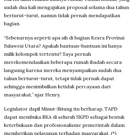
sudah dua kali mengajukan proposal selama dua tahun
berturut-turut, namun tidak pernah mendapatkan
bagian.
“Sebenarnya seperti apa sih di bagian Kesra Provinsi
Sulawesi Utara? Apakah bantuan-bantuan ini hanya
milik kelompok tertentu? Saya pernah
merekomendasikan beberapa rumah ibadah secara
langsung karena mereka menyampaikan sudah dua
tahun berturut-turut, tetapi tidak pernah dapat
sehingga menimbulkan ketidak percayaan dari
masyarakat,” ujar Henry.
Legislator dapil Minut-Bitung itu berharap, TAPD
dapat membuka RKA di seluruh SKPD sebagai bentuk
keterbukaan dan profesionalisme pemerintah dalam
memberikan pelayanan terhadap masyarakat. (*)