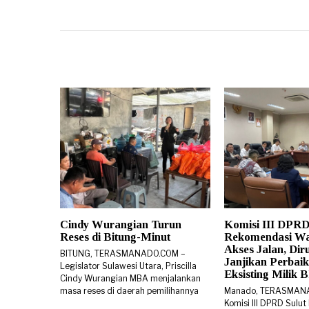
Cindy Wurangian Turun
Komisi III DPRD
Reses di Bitung-Minut
Rekomendasi W
Akses Jalan, Di
BITUNG, TERASMANADO.COM –
Janjikan Perbaik
Legislator Sulawesi Utara, Priscilla
Eksisting Milik
Cindy Wurangian MBA menjalankan
masa reses di daerah pemilihannya
Manado, TERASMAN
Komisi III DPRD Sulut