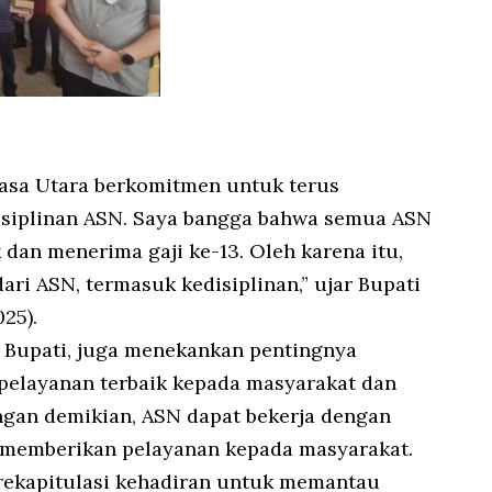
asa Utara berkomitmen untuk terus
isiplinan ASN. Saya bangga bahwa semua ASN
 dan menerima gaji ke-13. Oleh karena itu,
ari ASN, termasuk kedisiplinan,” ujar Bupati
25).
 Bupati, juga menekankan pentingnya
pelayanan terbaik kepada masyarakat dan
gan demikian, ASN dapat bekerja dengan
am memberikan pelayanan kepada masyarakat.
rekapitulasi kehadiran untuk memantau