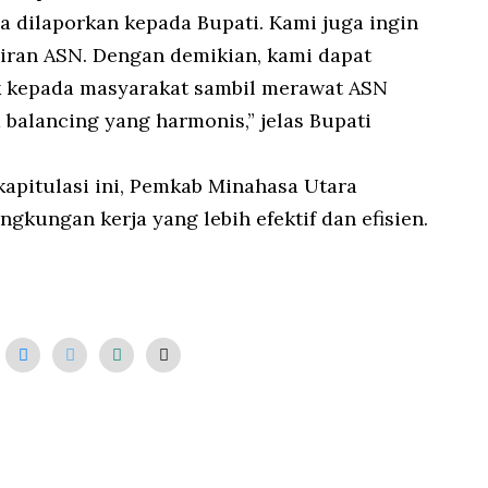
a dilaporkan kepada Bupati. Kami juga ingin
iran ASN. Dengan demikian, kami dapat
k kepada masyarakat sambil merawat ASN
 balancing yang harmonis,” jelas Bupati
pitulasi ini, Pemkab Minahasa Utara
gkungan kerja yang lebih efektif dan efisien.