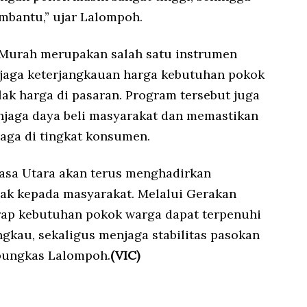
mbantu,” ujar Lalompoh.
Murah merupakan salah satu instrumen
jaga keterjangkauan harga kebutuhan pokok
lak harga di pasaran. Program tersebut juga
njaga daya beli masyarakat dan memastikan
jaga di tingkat konsumen.
asa Utara akan terus menghadirkan
ak kepada masyarakat. Melalui Gerakan
rap kebutuhan pokok warga dapat terpenuhi
ngkau, sekaligus menjaga stabilitas pasokan
 pungkas Lalompoh.
(VIC)