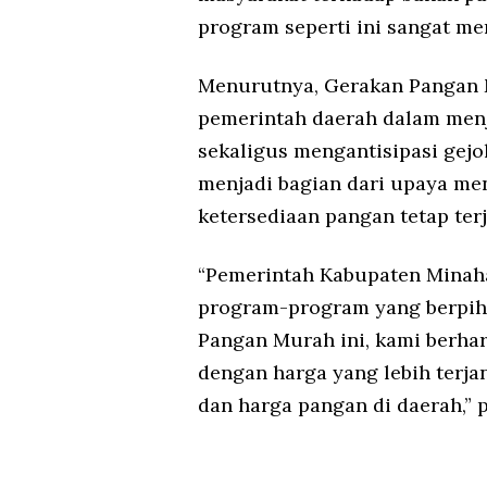
program seperti ini sangat me
Menurutnya, Gerakan Pangan 
pemerintah daerah dalam men
sekaligus mengantisipasi gejo
menjadi bagian dari upaya me
ketersediaan pangan tetap ter
“Pemerintah Kabupaten Minah
program-program yang berpih
Pangan Murah ini, kami berha
dengan harga yang lebih terja
dan harga pangan di daerah,”