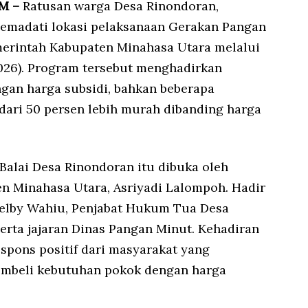
OM –
Ratusan warga Desa Rinondoran,
emadati lokasi pelaksanaan Gerakan Pangan
erintah Kabupaten Minahasa Utara melalui
026). Program tersebut menghadirkan
gan harga subsidi, bahkan beberapa
 dari 50 persen lebih murah dibanding harga
Balai Desa Rinondoran itu dibuka oleh
n Minahasa Utara, Asriyadi Lalompoh. Hadir
elby Wahiu, Penjabat Hukum Tua Desa
rta jajaran Dinas Pangan Minut. Kehadiran
spons positif dari masyarakat yang
mbeli kebutuhan pokok dengan harga