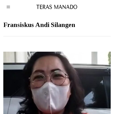
Fransiskus Andi Silangen