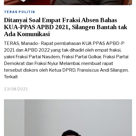
TERAS POLITIK
Ditanyai Soal Empat Fraksi Absen Bahas
KUA-PPAS APBD 2021, Silangen Bantah tak
Ada Komunikasi
TERAS, Manado- Rapat pembahasan KUA PPAS APBD-P
2021 dan APBD 2022 yang tak dihadiri oleh empat fraksi,
yakni Fraksi Partai Nasdem, Fraksi Partai Golkar, Fraksi Partai
Demokrat dan Fraksi Nyiur Melambai, membuat rapat
tersebut diskors oleh Ketua DPRD, Fransiscus Andi Silangen.
Terkait
23/08/2021