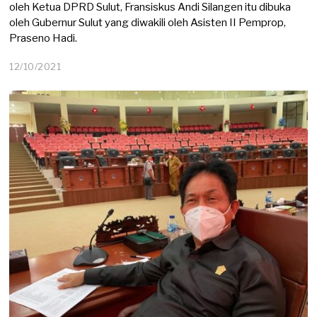
oleh Ketua DPRD Sulut, Fransiskus Andi Silangen itu dibuka
oleh Gubernur Sulut yang diwakili oleh Asisten II Pemprop,
Praseno Hadi.
12/10/2021