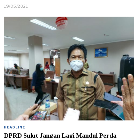
19/05/2021
HEADLINE
DPRD Sulut Jangan Lagi Mandul Perda