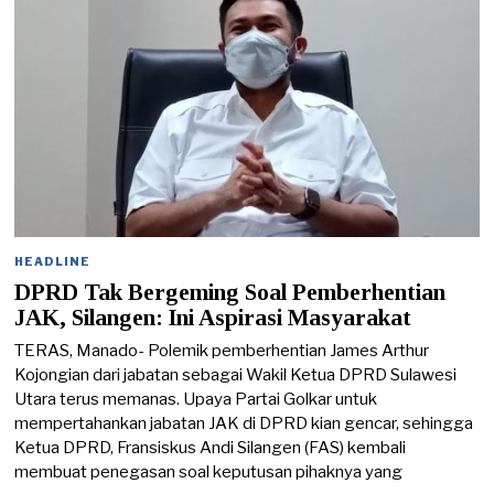
HEADLINE
DPRD Tak Bergeming Soal Pemberhentian
JAK, Silangen: Ini Aspirasi Masyarakat
TERAS, Manado- Polemik pemberhentian James Arthur
Kojongian dari jabatan sebagai Wakil Ketua DPRD Sulawesi
Utara terus memanas. Upaya Partai Golkar untuk
mempertahankan jabatan JAK di DPRD kian gencar, sehingga
Ketua DPRD, Fransiskus Andi Silangen (FAS) kembali
membuat penegasan soal keputusan pihaknya yang