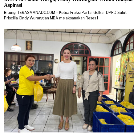
Aspirasi
Bitung, TERASMANADO.COM – Ketua Fraksi Partai Golkar DPRD Sulut
Priscilla Cindy Wurangian MBA melaksanakan Reses I