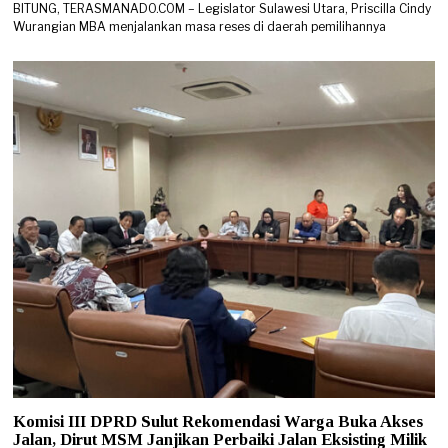
BITUNG, TERASMANADO.COM – Legislator Sulawesi Utara, Priscilla Cindy
Wurangian MBA menjalankan masa reses di daerah pemilihannya
Komisi III DPRD Sulut Rekomendasi Warga Buka Akses
Jalan, Dirut MSM Janjikan Perbaiki Jalan Eksisting Milik