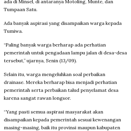
ada di Minsel, di antaranya Motoling, Munte, dan
Tumpaan Satu.
Ada banyak aspirasi yang disampaikan warga kepada
Tumiwa.
“Paling banyak warga berharap ada perhatian
pemerintah untuk pengadaan lampu jalan di desa-desa
tersebut,” ujarnya, Senin (13/09).
Selain itu, warga mengeluhkan soal perbaikan
drainase. Mereka berharap bisa menjadi perhatian
pemerintah serta perbaikan talud penyelamat desa
karena sangat rawan longsor.
“Yang pasti semua aspirasi masyarakat akan
disampaikan kepada pemerintah sesuai kewenangan
masing-masing, baik itu provinsi maupun kabupaten