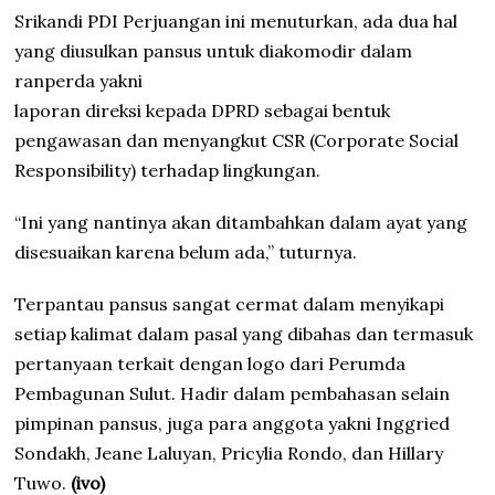
Srikandi PDI Perjuangan ini menuturkan, ada dua hal
yang diusulkan pansus untuk diakomodir dalam
ranperda yakni
laporan direksi kepada DPRD sebagai bentuk
pengawasan dan menyangkut CSR (Corporate Social
Responsibility) terhadap lingkungan.
“Ini yang nantinya akan ditambahkan dalam ayat yang
disesuaikan karena belum ada,” tuturnya.
Terpantau pansus sangat cermat dalam menyikapi
setiap kalimat dalam pasal yang dibahas dan termasuk
pertanyaan terkait dengan logo dari Perumda
Pembagunan Sulut. Hadir dalam pembahasan selain
pimpinan pansus, juga para anggota yakni Inggried
Sondakh, Jeane Laluyan, Pricylia Rondo, dan Hillary
Tuwo.
(ivo)