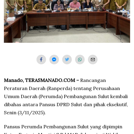
Manado, TERASMANADO.COM –
Rancangan
Peraturan Daerah (Ranperda) tentang Perusahaan
Umum Daerah (Perumda) Pembangunan Sulut kembali
dibahas antara Pansus DPRD Sulut dan pihak eksekutif,
Senin (3/11/2025).
Pansus Perumda Pembangunan Sulut yang dipimpin