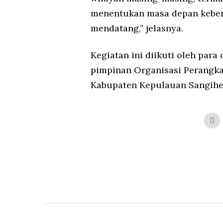
menentukan masa depan keberl
mendatang,” jelasnya.
Kegiatan ini diikuti oleh para 
pimpinan Organisasi Perangka
Kabupaten Kepulauan Sangihe.