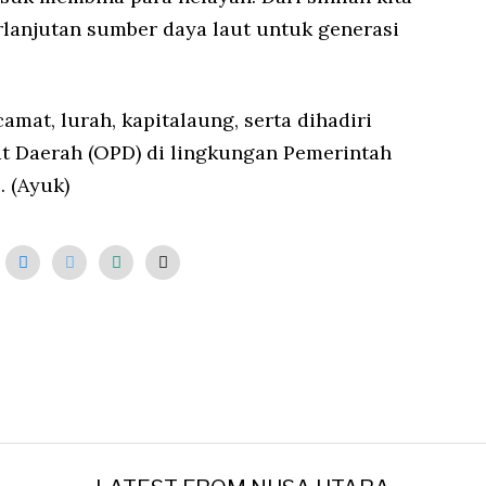
anjutan sumber daya laut untuk generasi
camat, lurah, kapitalaung, serta dihadiri
t Daerah (OPD) di lingkungan Pemerintah
 (Ayuk)